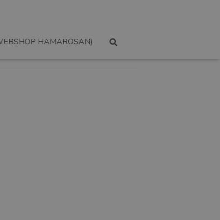
WEBSHOP HAMAROSAN)