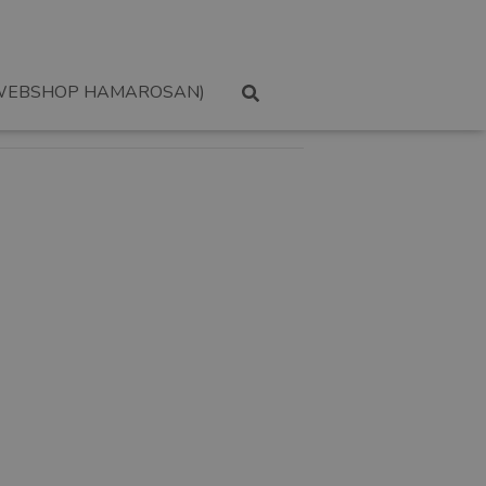
WEBSHOP HAMAROSAN)