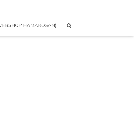
WEBSHOP HAMAROSAN)