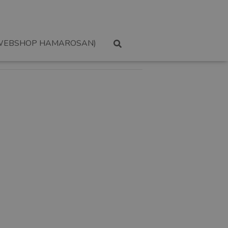
WEBSHOP HAMAROSAN)